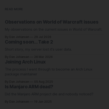
READ MORE
Observations on World of Warcraft issues
My observations on the current issues in World of Warcraft.
By Dan Johansen
29 Jul 2026
Coming soon... Take 2
Short story, my server lost it's user data.
By Dan Johansen
28 Mar 2026
Joining Arch Linux
The process I went through to become an Arch Linux
package maintainer
By Dan Johansen
05 Aug 2025
Is Manjaro ARM dead?
Did the Manjaro ARM project die and nobody noticed?
By Dan Johansen
19 Jan 2025